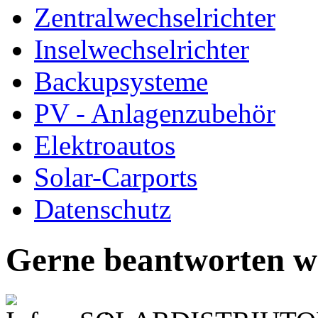
Zentralwechselrichter
Inselwechselrichter
Backupsysteme
PV - Anlagenzubehör
Elektroautos
Solar-Carports
Datenschutz
Gerne beantworten wi