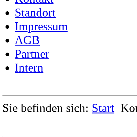
Standort
Impressum
AGB
Partner
Intern
Sie befinden sich:
Start
Kon