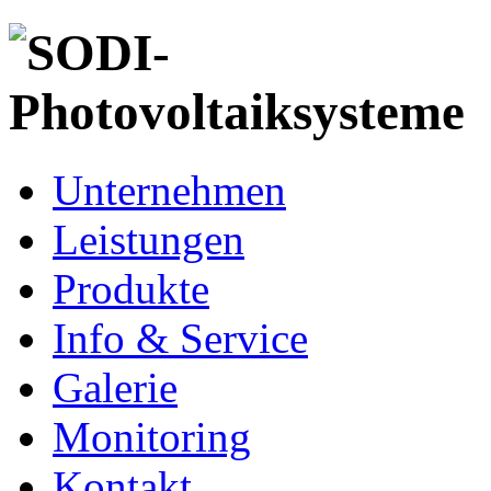
Unternehmen
Leistungen
Produkte
Info & Service
Galerie
Monitoring
Kontakt