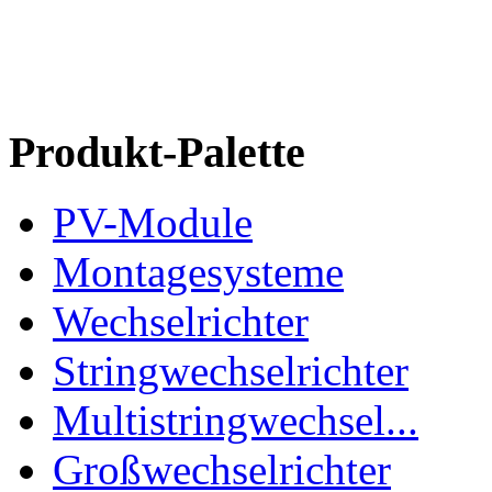
Produkt-Palette
PV-Module
Montagesysteme
Wechselrichter
Stringwechselrichter
Multistringwechsel...
Großwechselrichter